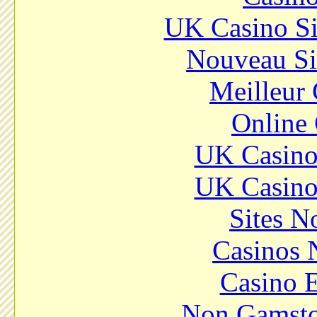
UK Casino Si
Nouveau Sit
Meilleur
Online
UK Casino
UK Casino
Sites N
Casinos 
Casino 
Non Gamsto