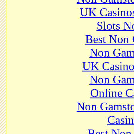
UK Casino
Slots N
Best Non 
Non Gam
UK Casino
Non Gam
Online C
Non Gamsto
Casi
Best Non