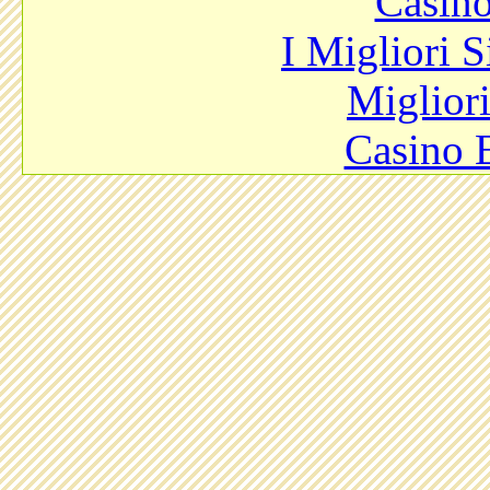
Casino
I Migliori S
Miglior
Casino 